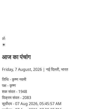
ॐ
☀️
आज का पंचांग
Friday, 7 August, 2026 | नई दिल्ली, भारत
तिथि
- कृष्ण नवमी
पक्ष
- कृष्ण
शक संवत
- 1948
विक्रम संवत
- 2083
सूर्योदय
- 07 Aug 2026, 05:45:57 AM