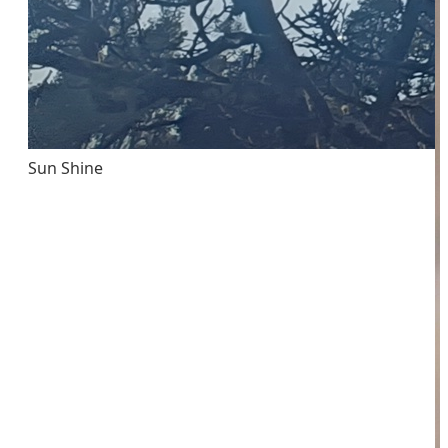
Sun Shine