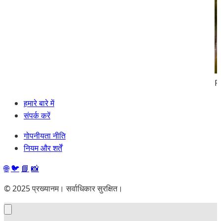
F
हमारे बारे में
संपर्क करें
गोपनीयता नीति
नियम और शर्तें
🌐
🐦
📘
📸
© 2025 प्रख्यानम। सर्वाधिकार सुरक्षित।