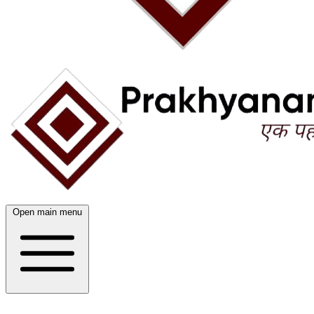
Open main menu