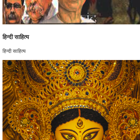
हिन्दी साहित्य
हिन्दी साहित्य