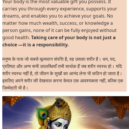
Your body is the most valuable gift you possess. It
carries you through every experience, supports your
dreams, and enables you to achieve your goals. No
matter how much wealth, success, or knowledge a
person gains, none of it can be fully enjoyed without
good health.
Taking care of your body is not just a
choice —it is a responsibility.
मनुष्य के पास जो सबसे मूल्यवान संपत्ति है, वह उसका शरीर है। धन, पद,
प्रतिष्ठा और अन्य सभी उपलब्धियाँ तभी सार्थक हैं जब शरीर स्वस्थ हो। यदि
शरीर स्वस्थ नहीं है, तो जीवन के सुखों का आनंद लेना भी कठिन हो जाता है।
इसलिए अपने शरीर की देखभाल करना केवल एक आवश्यकता नहीं, बल्कि एक
जिम्मेदारी भी है।