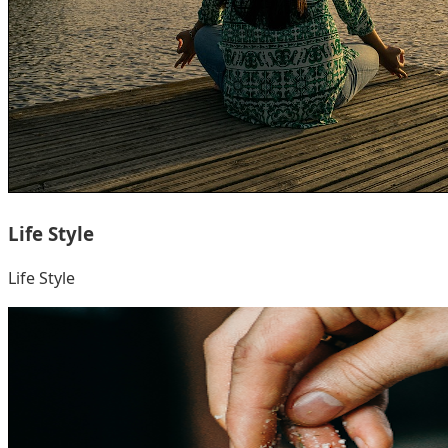
Life Style
Life Style