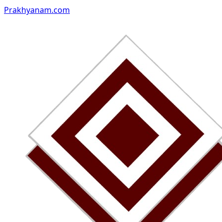
Prakhyanam.com