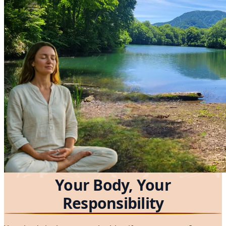
Your Body, Your
Responsibility