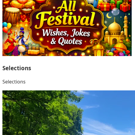
Selections
Selections