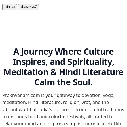
लॉग इन
रजिस्टर करें
A Journey Where Culture
Inspires, and Spirituality,
Meditation & Hindi Literature
Calm the Soul.
Prakhyanam.com is your gateway to devotion, yoga,
meditation, Hindi literature, religion, vrat, and the
vibrant world of India's culture — from soulful traditions
to delicious food and colorful festivals, all crafted to
relax your mind and inspire a simpler, more peaceful life.