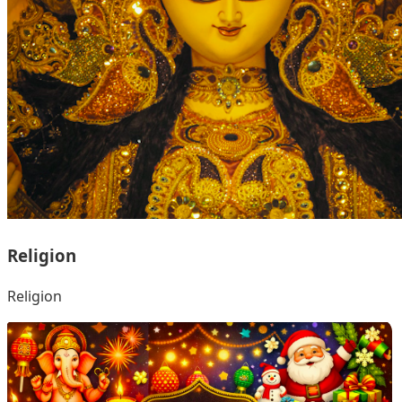
Religion
Religion